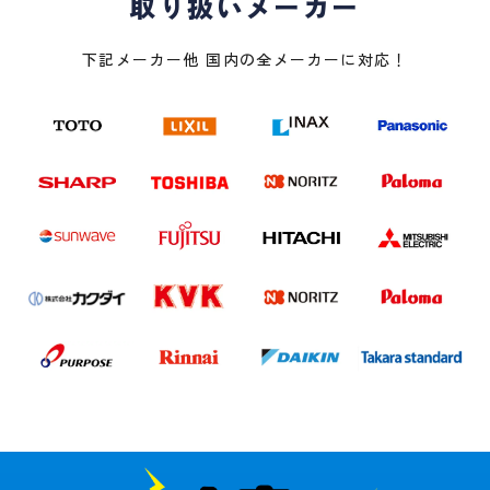
取り扱いメーカー
下記メーカー他 国内の全メーカーに対応！