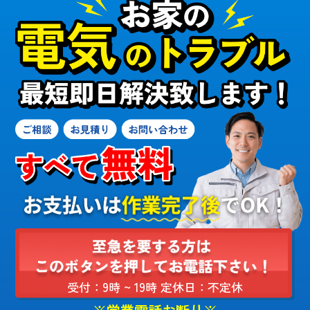
受付：9時 ~ 19時 定休日：不定休