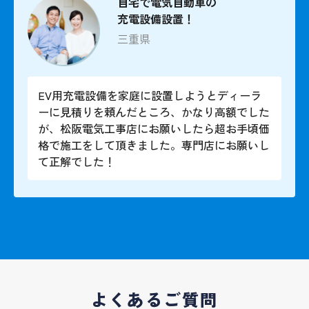
自宅で電気自動車の
充電設備設置！
三重県
EV用充電設備を家庭に設置しようとディーラ
ーに見積りを頼んだところ、かなり高額でした
が、松阪電気工事店にお願いしたら超お手頃価
格で施工をして頂きました。専門店にお願いし
て正解でした！
よくあるご質問