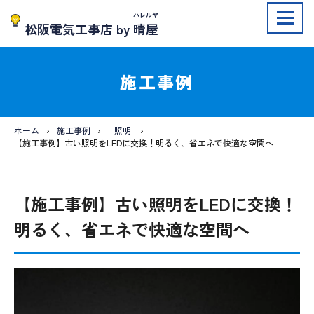
ハレルヤ
松阪電気工事店 by
晴屋
施工事例
ホーム
施工事例
照明
【施工事例】古い照明をLEDに交換！明るく、省エネで快適な空間へ
【施工事例】古い照明をLEDに交換！
明るく、省エネで快適な空間へ