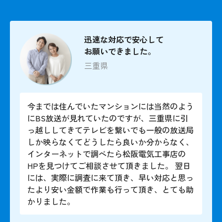
迅速な対応で安心して
お願いできました。
三重県
今までは住んでいたマンションには当然のよう
にBS放送が見れていたのですが、三重県に引
っ越ししてきてテレビを繋いでも一般の放送局
しか映らなくてどうしたら良いか分からなく、
インターネットで調べたら松阪電気工事店の
HPを見つけてご相談させて頂きました。 翌日
には、実際に調査に来て頂き、早い対応と思っ
たより安い金額で作業も行って頂き、とても助
かりました。