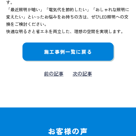
す。
「最近照明が暗い」「電気代を節約したい」「おしゃれな照明に
変えたい」といったお悩みをお持ちの方は、ぜひLED照明への交
換をご検討ください。
快適な明るさと省エネを両立した、理想の空間を実現します。
施工事例一覧に戻る
前の記事
次の記事
お客様の声