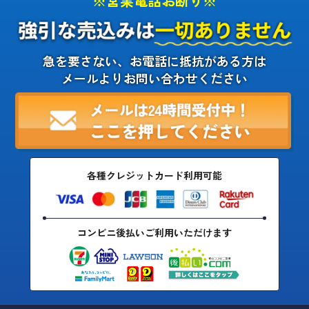
※営業電話お断り※
急を要さない、お電話に抵抗がある方は
メールよりお問い合わせください
各種クレジットカード利用可能
コンビニ後払いご利用いただけます