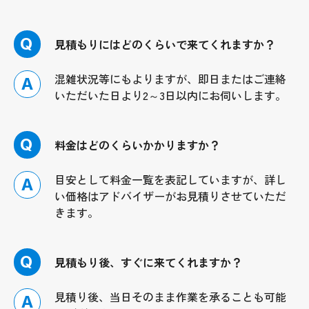
Q
見積もりにはどのくらいで来てくれますか？
混雑状況等にもよりますが、即日またはご連絡
A
いただいた日より2～3日以内にお伺いします。
Q
料金はどのくらいかかりますか？
目安として料金一覧を表記していますが、詳し
A
い価格はアドバイザーがお見積りさせていただ
きます。
Q
見積もり後、すぐに来てくれますか？
見積り後、当日そのまま作業を承ることも可能
A