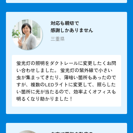
対応も親切で
感謝しかありません
三重県
蛍光灯の照明をダクトレールに変更したくお問
い合わせしました。 蛍光灯の紫外線で小さい
虫が集まってきたり、薄暗い箇所もあったので
すが、複数のLEDライトに変更して、照らした
い箇所に光が当たるので、効率よくオフィスも
明るくなり助かりました！