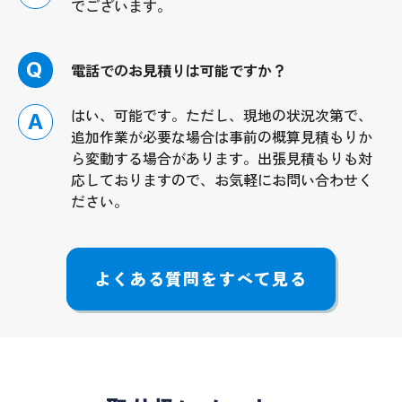
でございます。
Q
電話でのお見積りは可能ですか？
はい、可能です。ただし、現地の状況次第で、
A
追加作業が必要な場合は事前の概算見積もりか
ら変動する場合があります。出張見積もりも対
応しておりますので、お気軽にお問い合わせく
ださい。
よくある質問をすべて見る