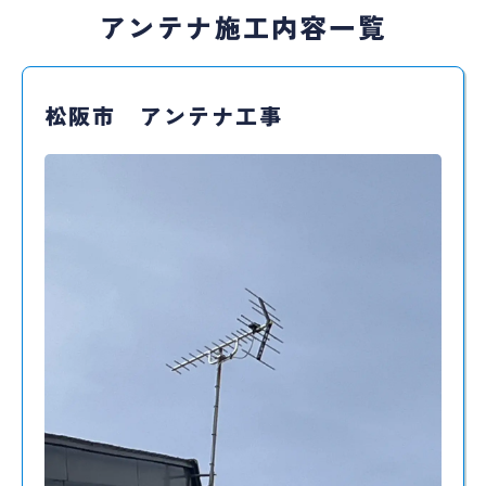
アンテナ施工内容一覧
松阪市 アンテナ工事