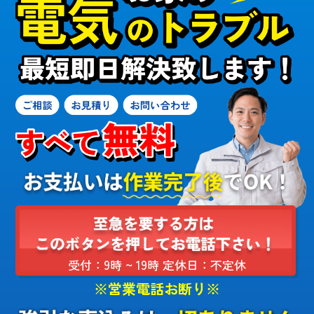
受付：9時 ~ 19時 定休日：不定休
※営業電話お断り※