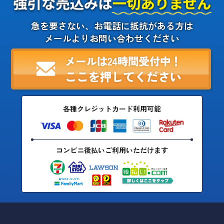
急を要さない、お電話に抵抗がある方は
メールよりお問い合わせください
各種クレジットカード利用可能
コンビニ後払いご利用いただけます