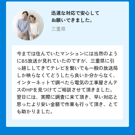
迅速な対応で安心して
お願いできました。
三重県
今までは住んでいたマンションには当然のよう
にBS放送が見れていたのですが、三重県に引
っ越ししてきてテレビを繋いでも一般の放送局
しか映らなくてどうしたら良いか分からなく、
インターネットで調べたら電気の工事屋さんテ
スのHPを見つけてご相談させて頂きました。
翌日には、実際に調査に来て頂き、早い対応と
思ったより安い金額で作業も行って頂き、とて
も助かりました。