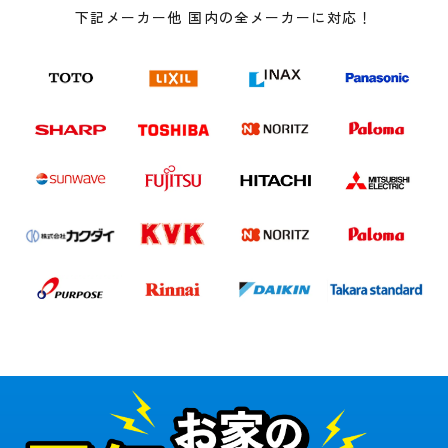
下記メーカー他 国内の全メーカーに対応！