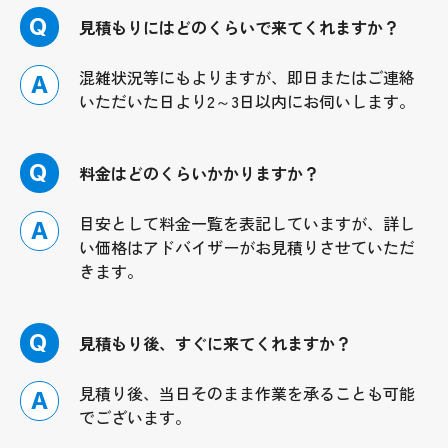
Q
見積もりにはどのくらいで来てくれますか？
混雑状況等にもよりますが、即日またはご連絡
A
いただいた日より2～3日以内にお伺いします。
Q
料金はどのくらいかかりますか？
目安として料金一覧を表記していますが、詳し
A
い価格はアドバイザーがお見積りさせていただ
きます。
Q
見積もり後、すぐに来てくれますか？
見積り後、当日そのまま作業を承ることも可能
A
でございます。