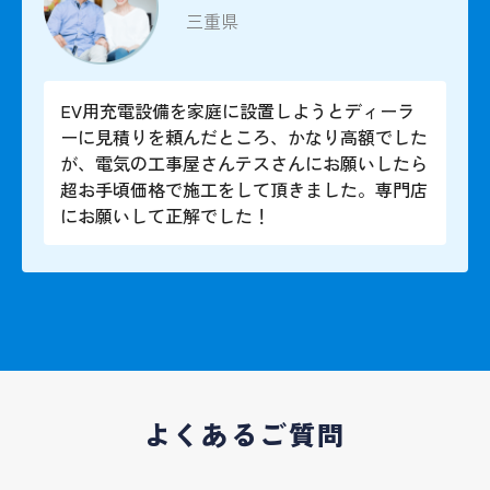
三重県
EV用充電設備を家庭に設置しようとディーラ
ーに見積りを頼んだところ、かなり高額でした
が、電気の工事屋さんテスさんにお願いしたら
超お手頃価格で施工をして頂きました。専門店
にお願いして正解でした！
よくあるご質問