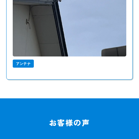
アンテナ
お客様の声