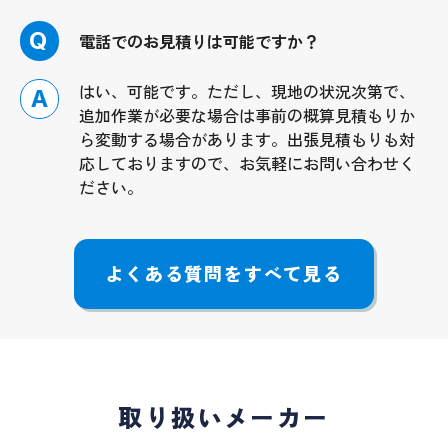
Q
電話でのお見積りは可能ですか？
はい、可能です。ただし、現地の状況次第で、
A
追加作業が必要な場合は事前の概算見積もりか
ら変動する場合があります。出張見積もりも対
応しておりますので、お気軽にお問い合わせく
ださい。
よくある質問をすべて見る
取り扱いメーカー