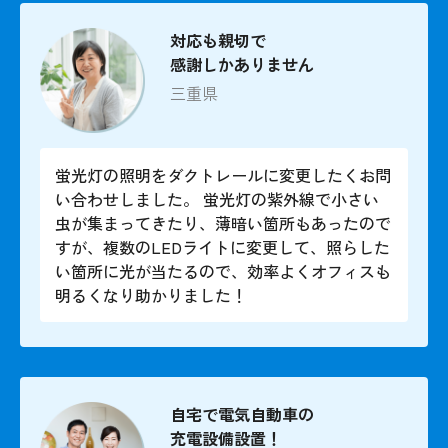
対応も親切で
感謝しかありません
三重県
蛍光灯の照明をダクトレールに変更したくお問
い合わせしました。 蛍光灯の紫外線で小さい
虫が集まってきたり、薄暗い箇所もあったので
すが、複数のLEDライトに変更して、照らした
い箇所に光が当たるので、効率よくオフィスも
明るくなり助かりました！
自宅で電気自動車の
充電設備設置！