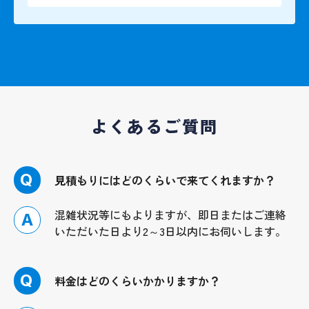
よくあるご質問
Q
見積もりにはどのくらいで来てくれますか？
混雑状況等にもよりますが、即日またはご連絡
A
いただいた日より2～3日以内にお伺いします。
Q
料金はどのくらいかかりますか？