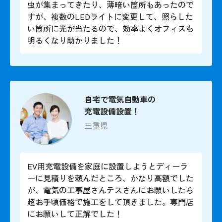
虫が集まってきたり、薄暗い箇所もあったので
すが、複数のLEDライトに変更して、照らした
い箇所に光が当たるので、効率よくオフィスも
明るくなり助かりました！
自宅で電気自動車の
充電設備設置！
三重県
EV用充電設備を家庭に設置しようとディーラ
ーに見積りを頼んだところ、かなり高額でした
が、電気の工事屋さんテスさんにお願いしたら
超お手頃価格で施工をして頂きました。専門店
にお願いして正解でした！