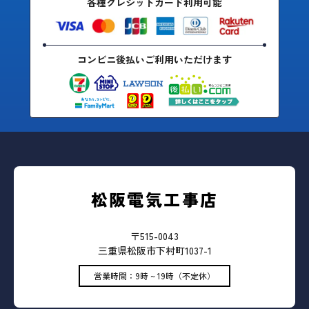
各種クレジットカード利用可能
コンビニ後払いご利用いただけます
松阪電気工事店
〒515-0043
三重県松阪市下村町1037-1
営業時間：9時 ~ 19時（不定休）