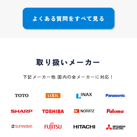
よくある質問をすべて見る
取り扱いメーカー
下記メーカー他 国内の全メーカーに対応！