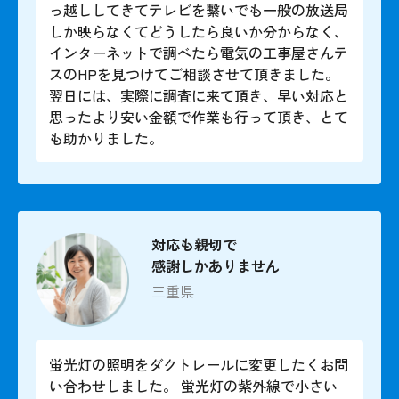
っ越ししてきてテレビを繋いでも一般の放送局
しか映らなくてどうしたら良いか分からなく、
インターネットで調べたら電気の工事屋さんテ
スのHPを見つけてご相談させて頂きました。
翌日には、実際に調査に来て頂き、早い対応と
思ったより安い金額で作業も行って頂き、とて
も助かりました。
対応も親切で
感謝しかありません
三重県
蛍光灯の照明をダクトレールに変更したくお問
い合わせしました。 蛍光灯の紫外線で小さい