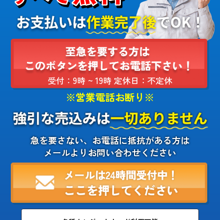
受付：9時 ~ 19時 定休日：不定休
※営業電話お断り※
急を要さない、お電話に抵抗がある方は
メールよりお問い合わせください