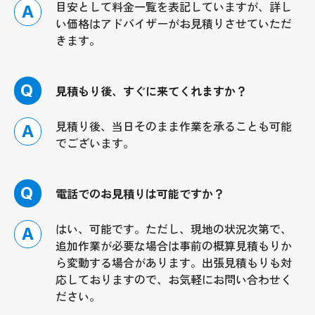
目安として料金一覧を表記していますが、詳し
A
い価格はアドバイザーがお見積りさせていただ
きます。
Q
見積もり後、すぐに来てくれますか？
見積り後、当日そのまま作業を承ることも可能
A
でございます。
Q
電話でのお見積りは可能ですか？
はい、可能です。ただし、現地の状況次第で、
A
追加作業が必要な場合は事前の概算見積もりか
ら変動する場合があります。出張見積もりも対
応しておりますので、お気軽にお問い合わせく
ださい。