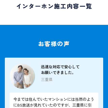
インターホン施工内容一覧
お客様の声
迅速な対応で安心して
お願いできました。
三重県
今までは住んでいたマンションには当然のよう
にBS放送が見れていたのですが、三重県に引